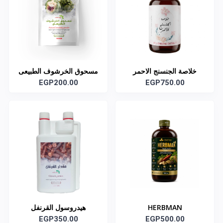
خلاصة الجنسنج الاحمر
مسحوق الخرشوف الطبيعى
EGP200.00
EGP750.00
HERBMAN
هيدروسول القرنفل
EGP350.00
EGP500.00