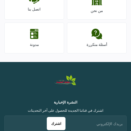
اتصل بنا
من نحن
أسئلة متكررة
مدونة
النشرة الإخبارية
اشترك في قناتنا الجديدة للحصول على آخر التحديثات
اشترك