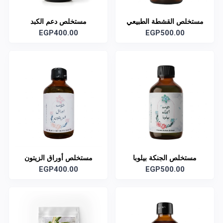
مستخلص القشطة الطبيعي
مستخلص دعم الكبد
السائل
EGP500.00
EGP400.00
مستخلص الجنكة بيلوبا
مستخلص أوراق الزيتون
EGP400.00
EGP500.00