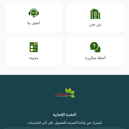
اتصل بنا
من نحن
أسئلة متكررة
مدونة
النشرة الإخبارية
اشترك في قناتنا الجديدة للحصول على آخر التحديثات