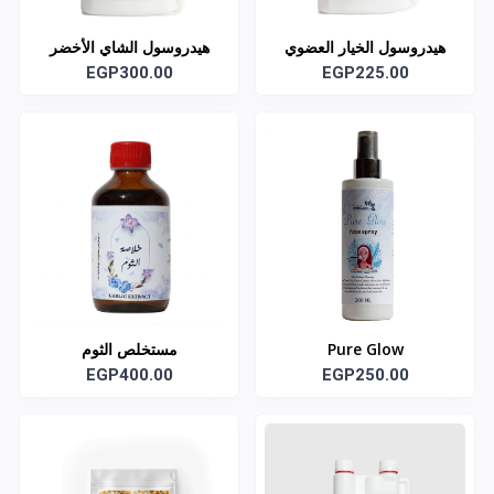
هيدروسول الخيار العضوي
هيدروسول الشاي الأخضر
EGP225.00
العضوي
EGP300.00
Pure Glow
مستخلص الثوم
EGP400.00
EGP250.00