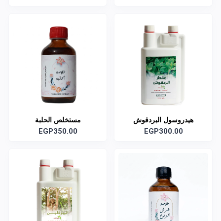
هيدروسول البردقوش
مستخلص الحلبة
EGP350.00
EGP300.00