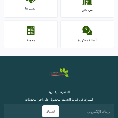
اتصل بنا
من نحن
أسئلة متكررة
مدونة
النشرة الإخبارية
اشترك في قناتنا الجديدة للحصول على آخر التحديثات
اشترك