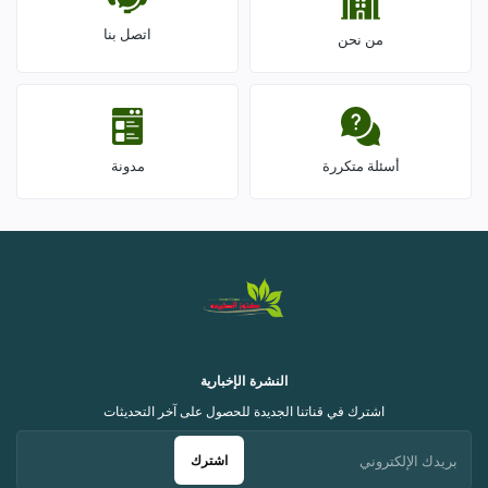
اتصل بنا
من نحن
أسئلة متكررة
مدونة
النشرة الإخبارية
اشترك في قناتنا الجديدة للحصول على آخر التحديثات
اشترك