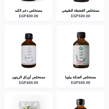
مستخلص القشطة الطبيعي
مستخلص دعم الكبد
السائل
EGP500.00
EGP400.00
مستخلص الجنكة بيلوبا
مستخلص أوراق الزيتون
EGP400.00
EGP500.00