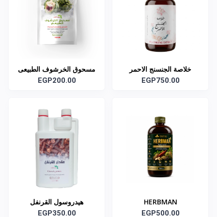
خلاصة الجنسنج الاحمر
مسحوق الخرشوف الطبيعى
EGP200.00
EGP750.00
HERBMAN
هيدروسول القرنفل
EGP350.00
EGP500.00