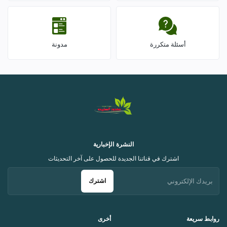
أسئلة متكررة
مدونة
النشرة الإخبارية
اشترك في قناتنا الجديدة للحصول على آخر التحديثات
اشترك
روابط سريعة
أخرى