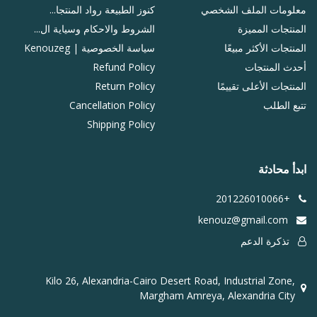
معلومات الملف الشخصي
كنوز الطبيعة رواد المنتجا...
المنتجات المميزة
الشروط والاحكام وسياية ال...
المنتجات الأكثر مبيعًا
سياسة الخصوصية | Kenouzeg
أحدث المنتجات
Refund Policy
المنتجات الأعلى تقييمًا
Return Policy
تتبع الطلب
Cancellation Policy
Shipping Policy
ابدأ محادثة
+201226010066
kenouz@gmail.com
تذكرة الدعم
Kilo 26, Alexandria-Cairo Desert Road, Industrial Zone,
Margham Amreya, Alexandria City