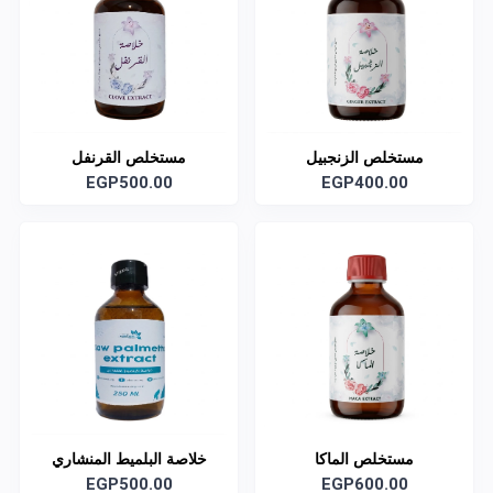
مستخلص الزنجبيل
مستخلص القرنفل
EGP500.00
EGP400.00
مستخلص الماكا
خلاصة البلميط المنشاري
EGP500.00
EGP600.00