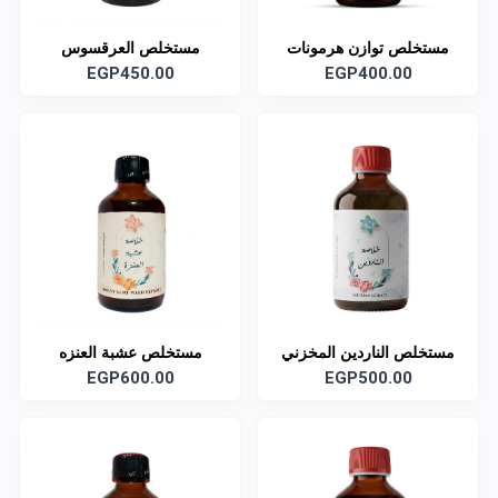
مستخلص توازن هرمونات
مستخلص العرقسوس
الانوثه
EGP400.00
EGP450.00
مستخلص الناردين المخزني
مستخلص عشبة العنزه
EGP600.00
EGP500.00