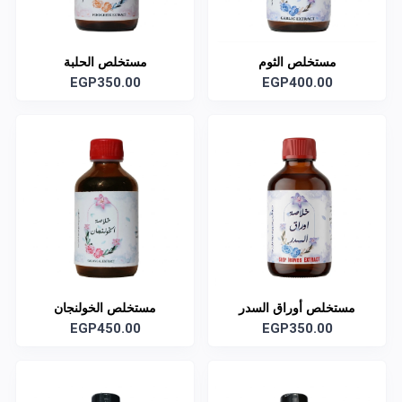
مستخلص الثوم
مستخلص الحلبة
EGP350.00
EGP400.00
مستخلص أوراق السدر
مستخلص الخولنجان
EGP450.00
EGP350.00