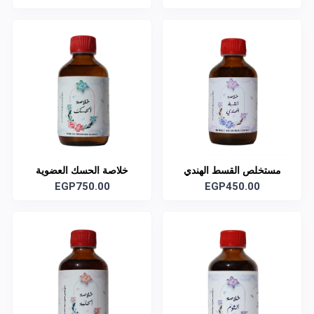
مستخلص القسط الهندي
خلاصة الحسك العضوية
EGP750.00
EGP450.00