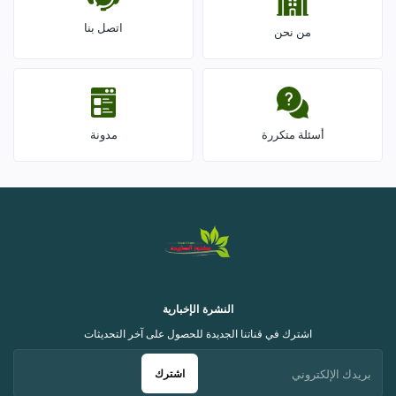
اتصل بنا
من نحن
أسئلة متكررة
مدونة
النشرة الإخبارية
اشترك في قناتنا الجديدة للحصول على آخر التحديثات
اشترك