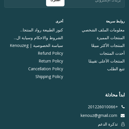
روابط سريعة
أخرى
معلومات الملف الشخصي
كنوز الطبيعة رواد المنتجا...
المنتجات المميزة
الشروط والاحكام وسياية ال...
المنتجات الأكثر مبيعًا
سياسة الخصوصية | Kenouzeg
أحدث المنتجات
Refund Policy
المنتجات الأعلى تقييمًا
Return Policy
تتبع الطلب
Cancellation Policy
Shipping Policy
ابدأ محادثة
+201226010066
kenouz@gmail.com
تذكرة الدعم