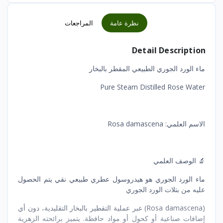
نظرة عامة
المراجعات
Detail Description
ماء الورد الجوري الطبيعي المقطر بالبخار
Pure Steam Distilled Rose Water
الاسم العلمي: Rosa damascena
🔬 الوصف العلمي
ماء الورد الجوري هو هيدروسول عطري طبيعي نقي يتم الحصول
عليه من بتلات الورد الجوري
(Rosa damascena) عبر عملية التقطير بالبخار التقليدية، دون أي
إضافات صناعية أو كحول أو مواد حافظة. يتميز برائحته الزهرية