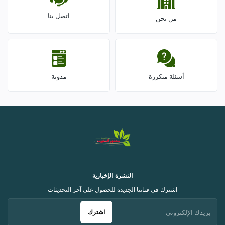
اتصل بنا
من نحن
أسئلة متكررة
مدونة
النشرة الإخبارية
اشترك في قناتنا الجديدة للحصول على آخر التحديثات
اشترك