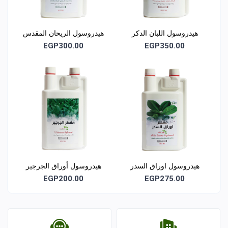
هيدروسول اللبان الدكر
هيدروسول الريحان المقدس
العضوي
EGP300.00
EGP350.00
هيدروسول اوراق السدر
هيدروسول أوراق الجرجير
العضوي
EGP200.00
EGP275.00