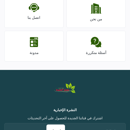
اتصل بنا
من نحن
أسئلة متكررة
مدونة
النشرة الإخبارية
اشترك في قناتنا الجديدة للحصول على آخر التحديثات