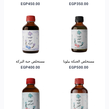
EGP450.00
EGP350.00
مستخلص الجنكة بيلوبا
مستخلص حبة البركة
EGP400.00
EGP500.00