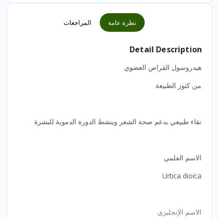
نظرة عامة
المراجعات
Detail Description
هيدروسول القراص العضوي
من كنوز الطبيعة
نقاء طبيعي يدعم صحة الشعر وينشط الدورة الدموية للبشرة
الاسم العلمي
Urtica dioica
الاسم الإنجليزي