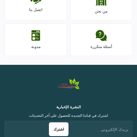
اتصل بنا
من نحن
أسئلة متكررة
مدونة
النشرة الإخبارية
اشترك في قناتنا الجديدة للحصول على آخر التحديثات
اشترك