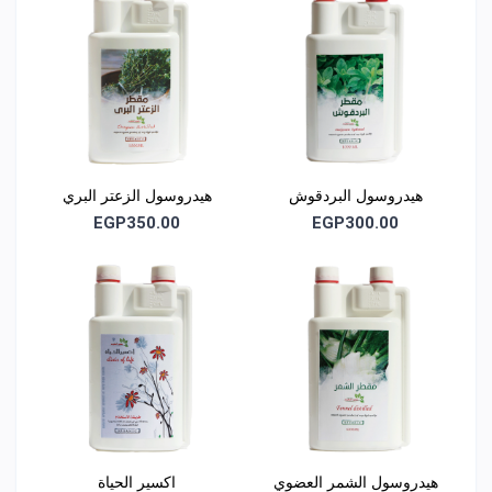
هيدروسول البردقوش
هيدروسول الزعتر البري
EGP350.00
EGP300.00
هيدروسول الشمر العضوي
اكسير الحياة