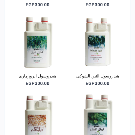
EGP300.00
EGP300.00
هيدروسول التين الشوكي
هيدروسول الروزماري
EGP300.00
EGP300.00