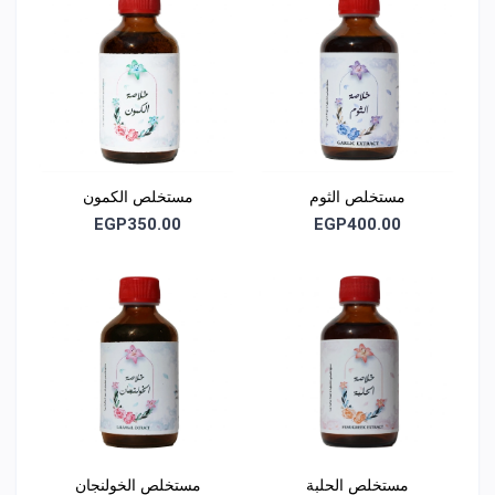
مستخلص الثوم
مستخلص الكمون
EGP350.00
EGP400.00
مستخلص الحلبة
مستخلص الخولنجان