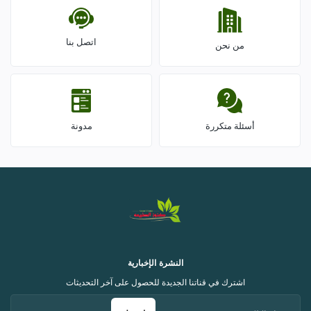
اتصل بنا
من نحن
أسئلة متكررة
مدونة
النشرة الإخبارية
اشترك في قناتنا الجديدة للحصول على آخر التحديثات