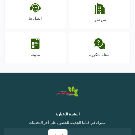
اتصل بنا
من نحن
أسئلة متكررة
مدونة
النشرة الإخبارية
اشترك في قناتنا الجديدة للحصول على آخر التحديثات